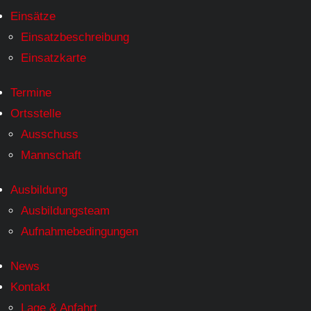
Einsätze
Einsatzbeschreibung
Einsatzkarte
Termine
Ortsstelle
Ausschuss
Mannschaft
Ausbildung
Ausbildungsteam
Aufnahmebedingungen
News
Kontakt
Lage & Anfahrt