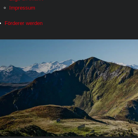
Impressum
Förderer werden