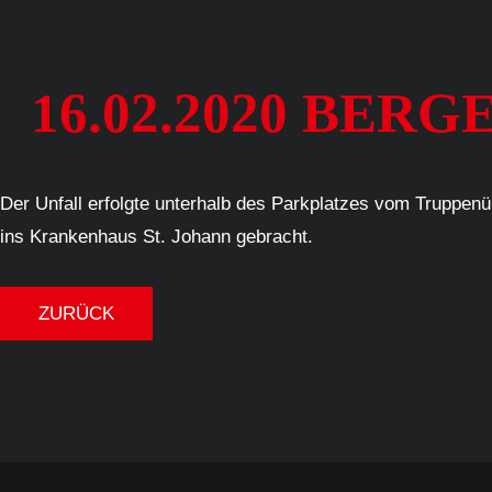
16.02.2020 BERG
Der Unfall erfolgte unterhalb des Parkplatzes vom Truppen
ins Krankenhaus St. Johann gebracht.
ZURÜCK