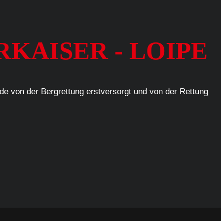
ERKAISER - LOIPE
de von der Bergrettung erstversorgt und von der Rettung