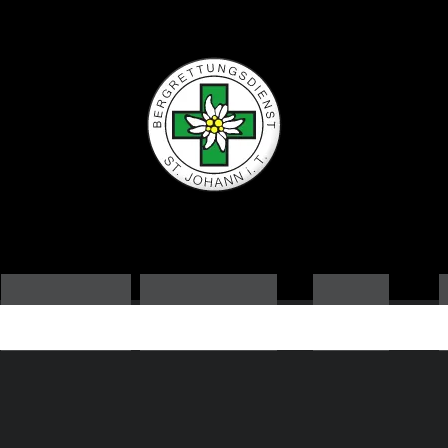
ORTSSTELLE
AUSBILDUNG
NEWS