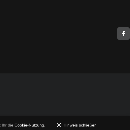
 Ihr die
Cookie-Nutzung
.
Hinweis schließen