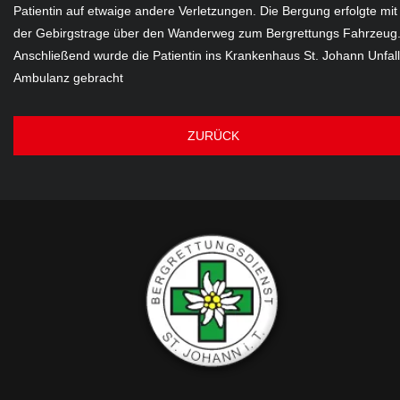
Patientin auf etwaige andere Verletzungen. Die Bergung erfolgte mit
der Gebirgstrage über den Wanderweg zum Bergrettungs Fahrzeug
Anschließend wurde die Patientin ins Krankenhaus St. Johann Unfall
Ambulanz gebracht
ZURÜCK