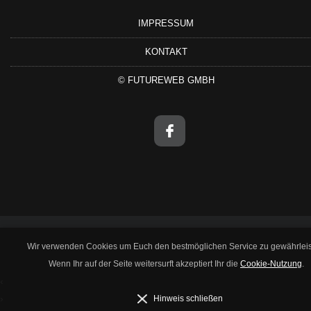
IMPRESSUM
KONTAKT
©
FUTUREWEB GMBH
Wir verwenden Cookies um Euch den bestmöglichen Service zu gewährleis
Wenn Ihr auf der Seite weitersurft akzeptiert Ihr die
Cookie-Nutzung
.
‹
›
Hinweis schließen