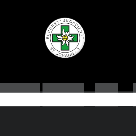
ORTSSTELLE
AUSBILDUNG
NEWS