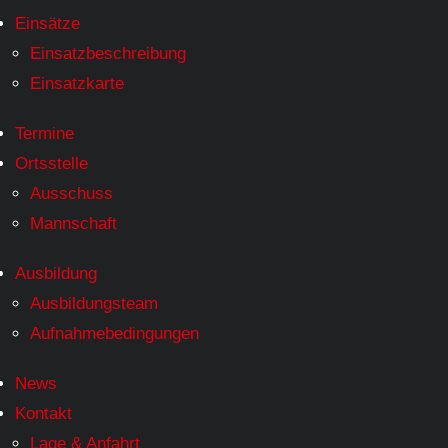
Einsätze
Einsatzbeschreibung
Einsatzkarte
Termine
Ortsstelle
Ausschuss
Mannschaft
Ausbildung
Ausbildungsteam
Aufnahmebedingungen
News
Kontakt
Lage & Anfahrt