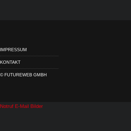
IMPRESSUM
KONTAKT
©
FUTUREWEB GMBH
Notruf
E-Mail
Bilder