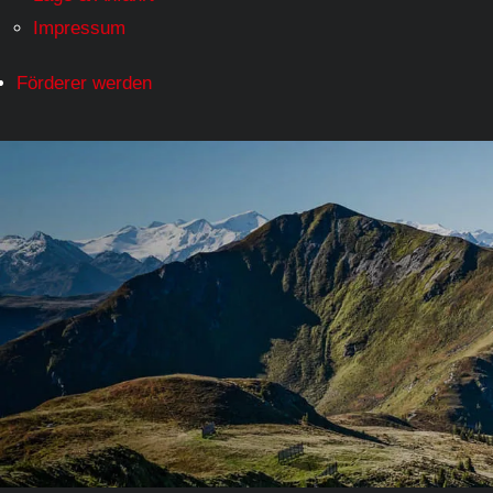
Impressum
Förderer werden