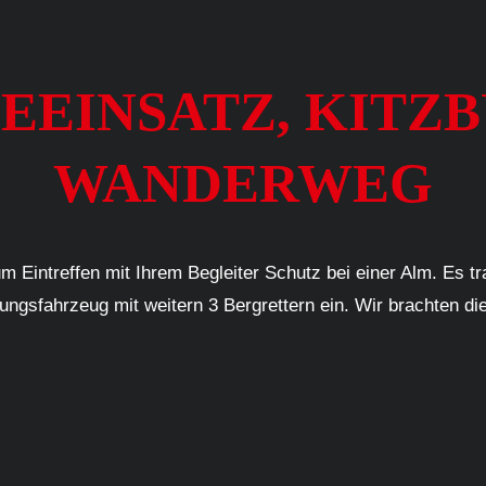
RGEEINSATZ, KIT
WANDERWEG
Eintreffen mit Ihrem Begleiter Schutz bei einer Alm. Es tra
ttungsfahrzeug mit weitern 3 Bergrettern ein. Wir brachten 