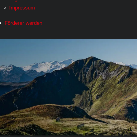
Impressum
Förderer werden