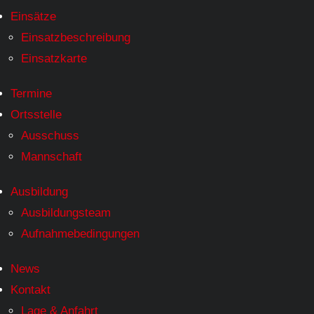
Einsätze
Einsatzbeschreibung
Einsatzkarte
Termine
Ortsstelle
Ausschuss
Mannschaft
Ausbildung
Ausbildungsteam
Aufnahmebedingungen
News
Kontakt
Lage & Anfahrt