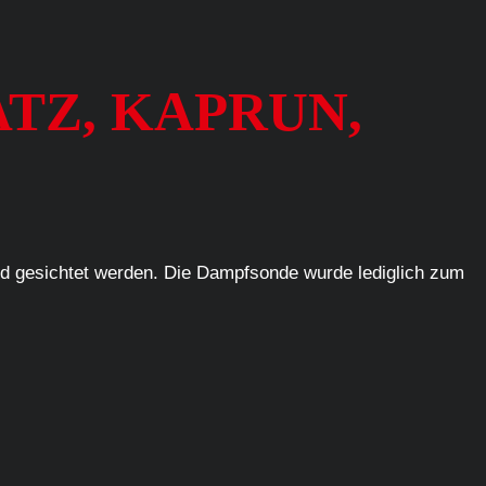
ATZ, KAPRUN,
ed gesichtet werden. Die Dampfsonde wurde lediglich zum