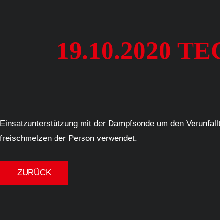
19.10.2020 
Einsatzunterstützung mit der Dampfsonde um den Verunfallt
freischmelzen der Person verwendet.
ZURÜCK