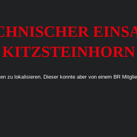
TECHNISCHER EINS
KITZSTEINHORN
en zu lokalisieren. Dieser konnte aber von einem BR Mitgli