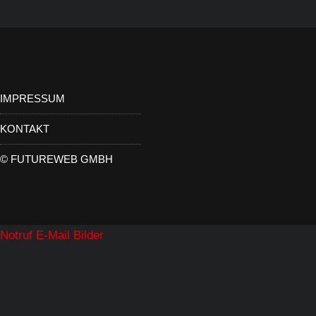
IMPRESSUM
KONTAKT
©
FUTUREWEB GMBH
Notruf
E-Mail
Bilder