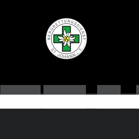
ORTSSTELLE
AUSBILDUNG
NEWS