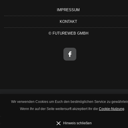
IMPRESSUM
KONTAKT
©
FUTUREWEB GMBH
Wir verwenden Cookies um Euch den bestmöglichen Service zu gewährleis
Wenn Ihr auf der Seite weitersurft akzeptiert Ihr die
Cookie-Nutzung
.
‹
›
Hinweis schließen