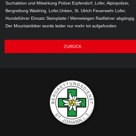
Suchaktion und Mitwirkung Polizei Erpfendorf, Lofer, Alpinpolizei,
Bergrettung Waidring, Lofer,Unken, St. Ulrich Feuerwehr Lofer,
Hundeführer Einsatz Steinplatte / Wemeteigen Radfahrer abgängig.
Der Mountainbiker wurde leider nur mehr tot aufgefunden.
ZURÜCK