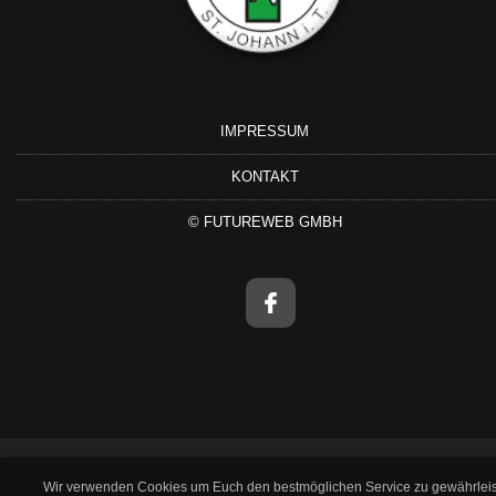
IMPRESSUM
KONTAKT
©
FUTUREWEB GMBH
Wir verwenden Cookies um Euch den bestmöglichen Service zu gewährleis