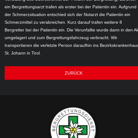
ein Bergrettungsarzt trafen als erster bei der Patientin ein. Aufgrund
der Schmerzsituation entschied sich der Notarzt die Patientin ein
Schmerzmittel zu verabreichen. Kurz darauf trafen weitere 8
Bergretter bei der Patientin ein. Die Verunfallte wurde dann in den A
umgelagert und zum Bergrettungsfahrzeug verbracht. Wir
transportieren die verletzte Person daraufhin ins Bezirkskrankenhau
St. Johann in Tirol.
ZURÜCK