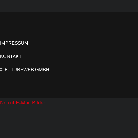
IMPRESSUM
KONTAKT
©
FUTUREWEB GMBH
Notruf
E-Mail
Bilder