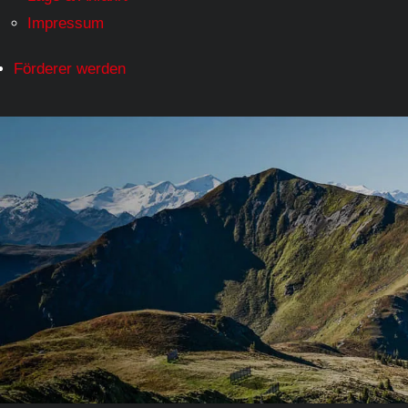
Impressum
Förderer werden