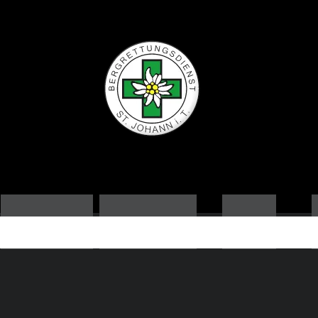
ORTSSTELLE
AUSBILDUNG
NEWS