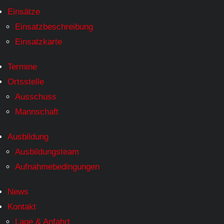
Einsätze
Einsatzbeschreibung
Einsatzkarte
Termine
Ortsstelle
Ausschuss
Mannschaft
Ausbildung
Ausbildungsteam
Aufnahmebedingungen
News
Kontakt
Lage & Anfahrt