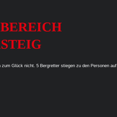
, BEREICH
STEIG
h zum Glück nicht. 5 Bergretter stiegen zu den Personen auf