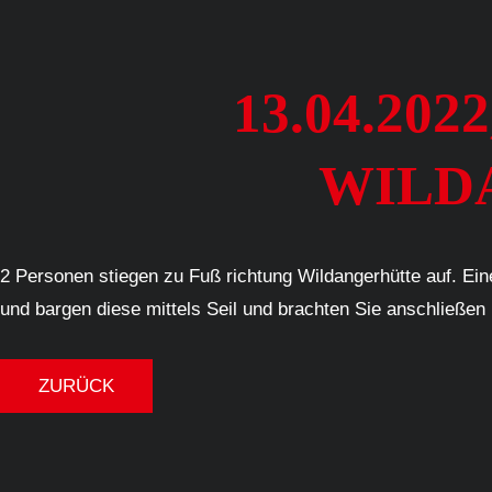
13.04.20
WILD
2 Personen stiegen zu Fuß richtung Wildangerhütte auf. Ein
und bargen diese mittels Seil und brachten Sie anschließen i
ZURÜCK