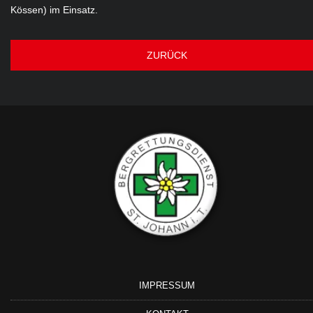
Kössen) im Einsatz.
ZURÜCK
IMPRESSUM