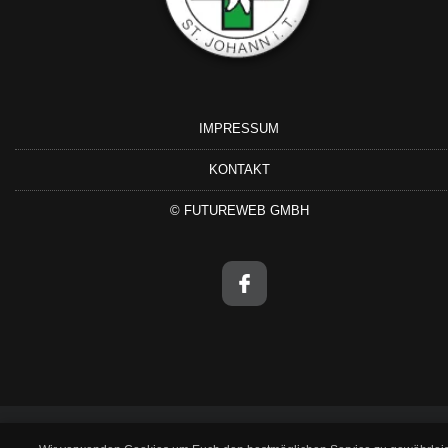
IMPRESSUM
KONTAKT
©
FUTUREWEB GMBH