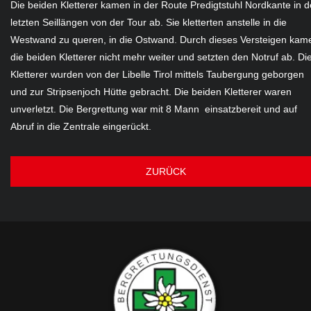
Die beiden Kletterer kamen in der Route Predigtstuhl Nordkante in 
letzten Seillängen von der Tour ab. Sie kletterten anstelle in die
Westwand zu queren, in die Ostwand. Durch dieses Versteigen kam
die beiden Kletterer nicht mehr weiter und setzten den Notruf ab. Di
Kletterer wurden von der Libelle Tirol mittels Taubergung geborgen
und zur Stripsenjoch Hütte gebracht. Die beiden Kletterer waren
unverletzt. Die Bergrettung war mit 8 Mann einsatzbereit und auf
Abruf in die Zentrale eingerückt.
ZURÜCK