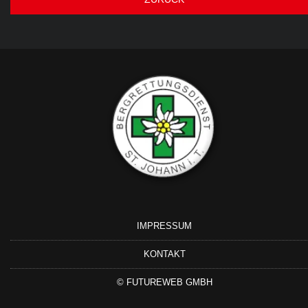
IMPRESSUM
KONTAKT
©
FUTUREWEB GMBH