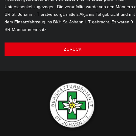
Unterschenkel zugezogen. Die verunfallte wurde von den Männern 
BR St. Johann i. T erstversorgt, mittels Akja ins Tal gebracht und mit
dem Einsatzfahrzeug ins BKH St. Johann i. T gebracht. Es waren 9
BR-Männer in Einsatz.
ZURÜCK