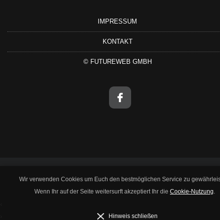
IMPRESSUM
KONTAKT
©
FUTUREWEB GMBH
Wir verwenden Cookies um Euch den bestmöglichen Service zu gewährleis
Wenn Ihr auf der Seite weitersurft akzeptiert Ihr die
Cookie-Nutzung
.
‹
›
Hinweis schließen