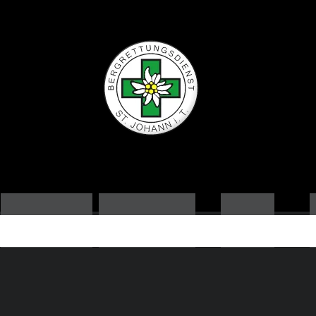
ORTSSTELLE
AUSBILDUNG
NEWS