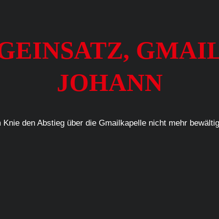
ERGEINSATZ, GMAIL
JOHANN
Knie den Abstieg über die Gmailkapelle nicht mehr bewältig