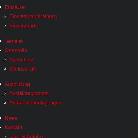
Einsätze
Einsatzbeschreibung
Einsatzkarte
Termine
Ortsstelle
Ausschuss
Mannschaft
Ausbildung
Ausbildungsteam
Aufnahmebedingungen
News
Kontakt
Lage & Anfahrt