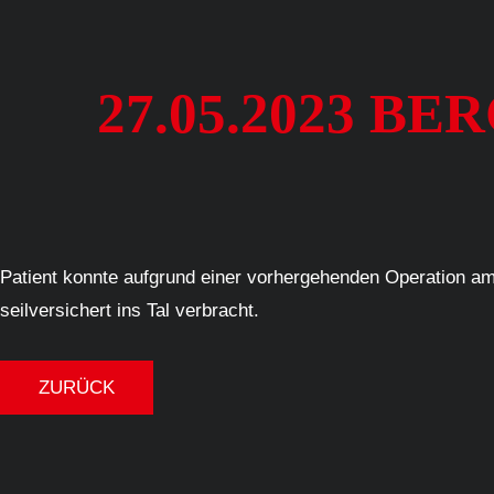
27.05.2023 B
Patient konnte aufgrund einer vorhergehenden Operation am 
seilversichert ins Tal verbracht.
ZURÜCK