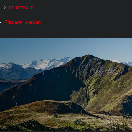
Impressum
Förderer werden