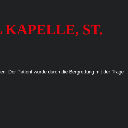
 KAPELLE, ST.
en. Der Patient wurde durch die Bergrettung mit der Trage