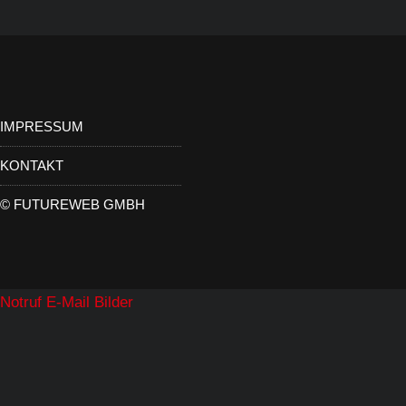
IMPRESSUM
KONTAKT
©
FUTUREWEB GMBH
Notruf
E-Mail
Bilder