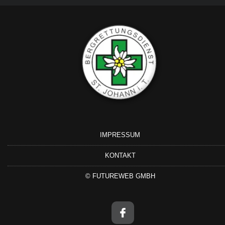
IMPRESSUM
KONTAKT
©
FUTUREWEB GMBH