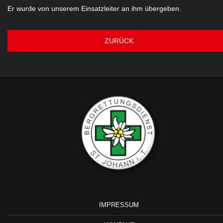
Er wurde von unserem Einsatzleiter an ihm übergeben.
ZURÜCK
IMPRESSUM