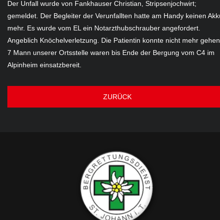
Der Unfall wurde von Fankhauser Christian, Stripsenjochwirt;
gemeldet. Der Begleiter der Verunfallten hatte am Handy keinen Akk
mehr. Es wurde vom EL ein Notarzthubschrauber angefordert.
Angeblich Knöchelverletzung. Die Patientin konnte nicht mehr gehen
7 Mann unserer Ortsstelle waren bis Ende der Bergung vom C4 im
Alpinheim einsatzbereit.
ZURÜCK