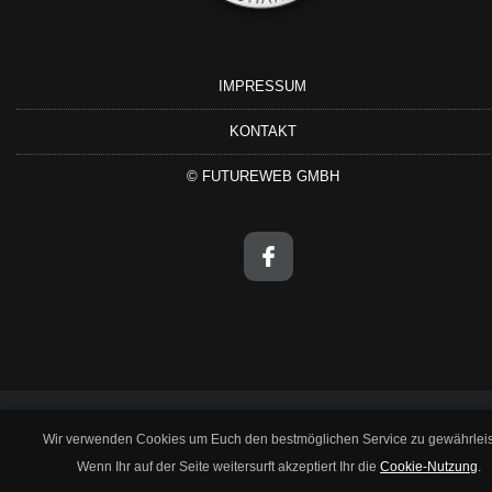
IMPRESSUM
KONTAKT
©
FUTUREWEB GMBH
Wir verwenden Cookies um Euch den bestmöglichen Service zu gewährleis
Wenn Ihr auf der Seite weitersurft akzeptiert Ihr die
Cookie-Nutzung
.