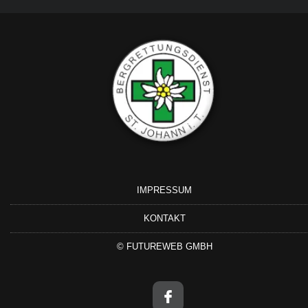
IMPRESSUM
KONTAKT
©
FUTUREWEB GMBH