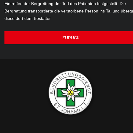
Eintreffen der Bergrettung der Tod des Patienten festgestellt. Die
Bergrettung transportierte die verstorbene Person ins Tal und überg
diese dort dem Bestatter
ZURÜCK