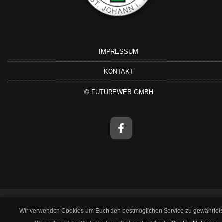
IMPRESSUM
KONTAKT
©
FUTUREWEB GMBH
Wir verwenden Cookies um Euch den bestmöglichen Service zu gewährleis