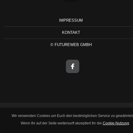
IMPRESSUM
KONTAKT
©
FUTUREWEB GMBH
Wir verwenden Cookies um Euch den bestmöglichen Service zu gewährleis
Wenn Ihr auf der Seite weitersurft akzeptiert Ihr die
Cookie-Nutzung
.
‹