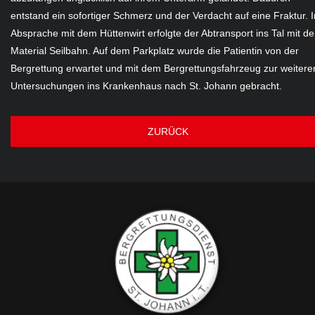
entstand ein sofortiger Schmerz und der Verdacht auf eine Fraktur. I
Absprache mit dem Hüttenwirt erfolgte der Abtransport ins Tal mit d
Material Seilbahn. Auf dem Parkplatz wurde die Patientin von der
Bergrettung erwartet und mit dem Bergrettungsfahrzeug zur weitere
Untersuchungen ins Krankenhaus nach St. Johann gebracht.
ZURÜCK