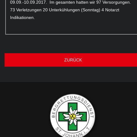
09.09.-10.09.2017. Im gesamten hatten wir 97 Versorgungen.
73 Verletzungen 20 Unterkühlungen (Sonntag) 4 Notarzt
Indikationen.
ZURÜCK