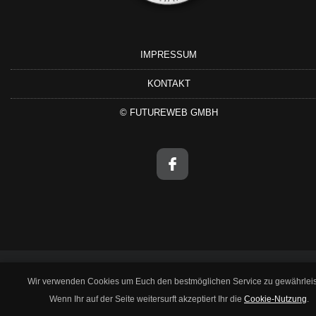
IMPRESSUM
KONTAKT
©
FUTUREWEB GMBH
Wir verwenden Cookies um Euch den bestmöglichen Service zu gewährleis
Wenn Ihr auf der Seite weitersurft akzeptiert Ihr die
Cookie-Nutzung
.