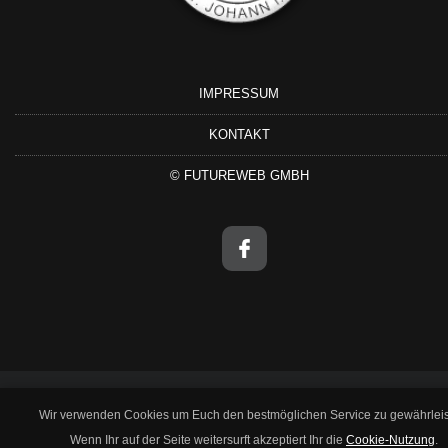
IMPRESSUM
KONTAKT
©
FUTUREWEB GMBH
Wir verwenden Cookies um Euch den bestmöglichen Service zu gewährleis
Wenn Ihr auf der Seite weitersurft akzeptiert Ihr die
Cookie-Nutzung
.