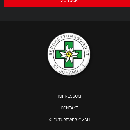
ZURÜCK
IMPRESSUM
KONTAKT
©
FUTUREWEB GMBH