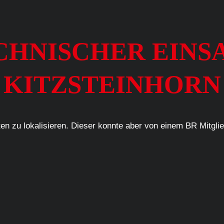
TECHNISCHER EINS
KITZSTEINHORN
en zu lokalisieren. Dieser konnte aber von einem BR Mitgli