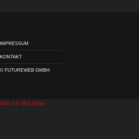
IMPRESSUM
KONTAKT
©
FUTUREWEB GMBH
Notruf
E-Mail
Bilder