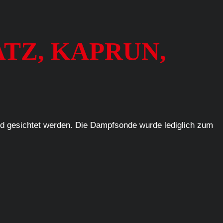
ATZ, KAPRUN,
ed gesichtet werden. Die Dampfsonde wurde lediglich zum