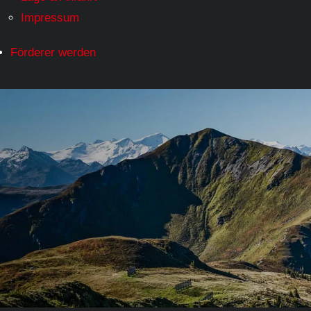
Impressum
Förderer werden