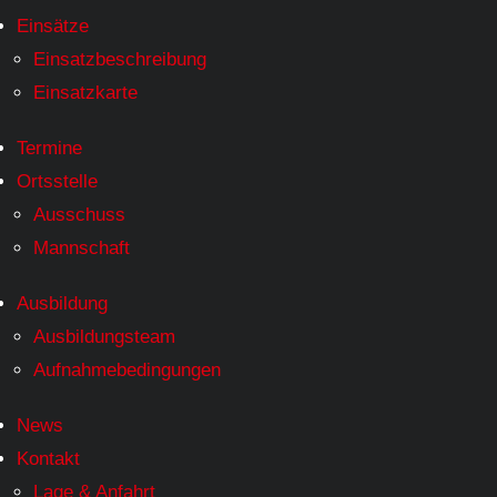
Einsätze
Einsatzbeschreibung
Einsatzkarte
Termine
Ortsstelle
Ausschuss
Mannschaft
Ausbildung
Ausbildungsteam
Aufnahmebedingungen
News
Kontakt
Lage & Anfahrt