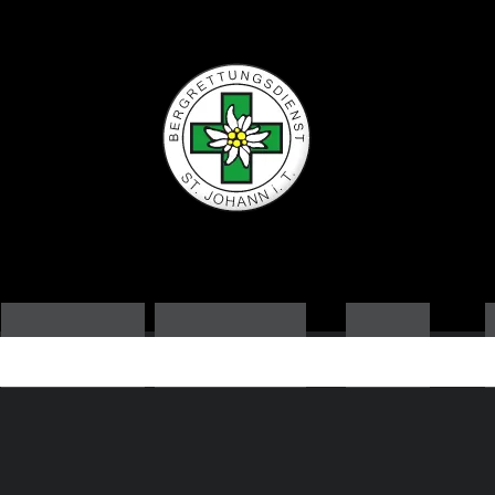
ORTSSTELLE
AUSBILDUNG
NEWS