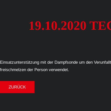
19.10.2020 
Einsatzunterstützung mit der Dampfsonde um den Verunfallt
freischmelzen der Person verwendet.
ZURÜCK