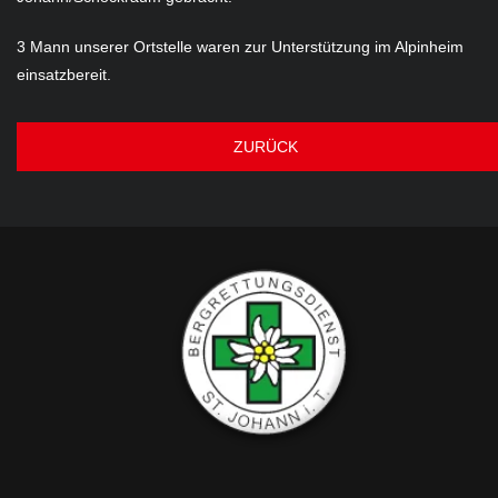
3 Mann unserer Ortstelle waren zur Unterstützung im Alpinheim
einsatzbereit.
ZURÜCK