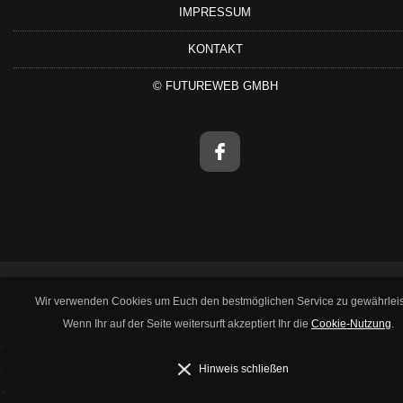
IMPRESSUM
KONTAKT
©
FUTUREWEB GMBH
Wir verwenden Cookies um Euch den bestmöglichen Service zu gewährleis
Wenn Ihr auf der Seite weitersurft akzeptiert Ihr die
Cookie-Nutzung
.
‹
›
Hinweis schließen
×