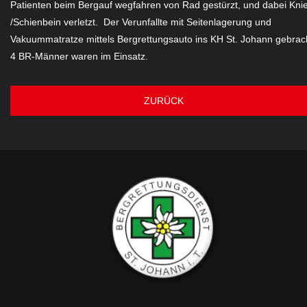
Patienten beim Bergauf wegfahren von Rad gestürzt, und dabei Kni
/Schienbein verletzt. Der Verunfallte mit Seitenlagerung und
Vakuummatratze mittels Bergrettungsauto ins KH St. Johann gebrac
4 BR-Männer waren im Einsatz.
ZURÜCK