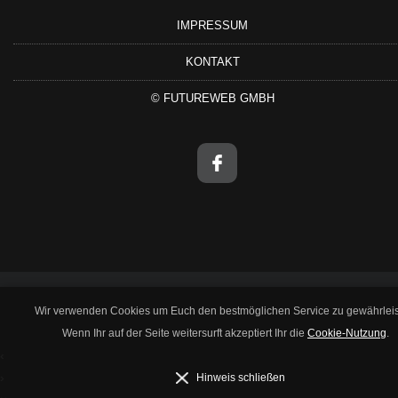
IMPRESSUM
KONTAKT
©
FUTUREWEB GMBH
Wir verwenden Cookies um Euch den bestmöglichen Service zu gewährleis
Wenn Ihr auf der Seite weitersurft akzeptiert Ihr die
Cookie-Nutzung
.
‹
›
Hinweis schließen