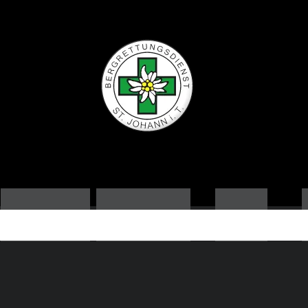
ORTSSTELLE
AUSBILDUNG
NEWS