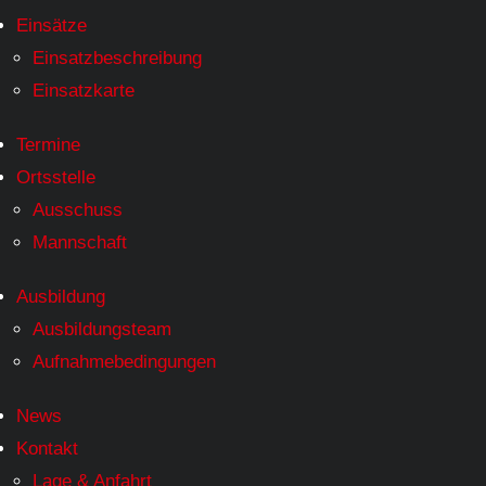
Einsätze
Einsatzbeschreibung
Einsatzkarte
Termine
Ortsstelle
Ausschuss
Mannschaft
Ausbildung
Ausbildungsteam
Aufnahmebedingungen
News
Kontakt
Lage & Anfahrt