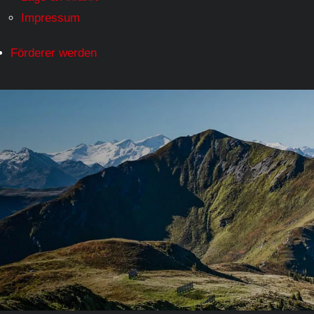
Impressum
Förderer werden