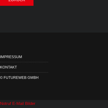
IMPRESSUM
KONTAKT
©
FUTUREWEB GMBH
Notruf
E-Mail
Bilder