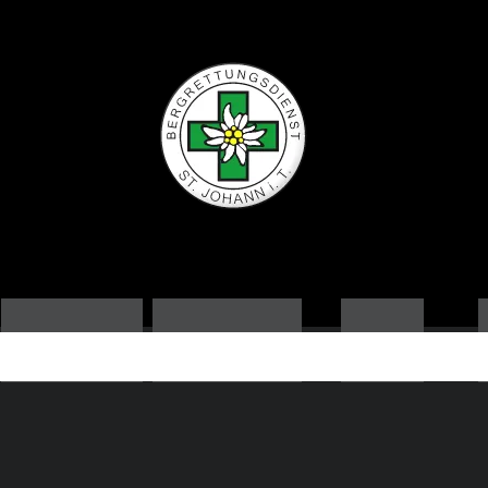
ORTSSTELLE
AUSBILDUNG
NEWS