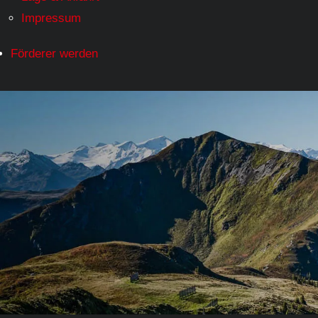
Impressum
Förderer werden