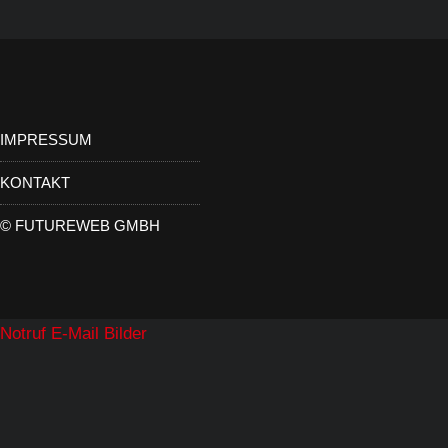
IMPRESSUM
KONTAKT
©
FUTUREWEB GMBH
Notruf
E-Mail
Bilder