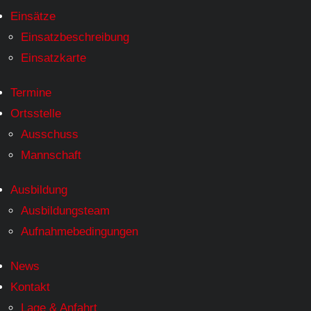
Einsätze
Einsatzbeschreibung
Einsatzkarte
Termine
Ortsstelle
Ausschuss
Mannschaft
Ausbildung
Ausbildungsteam
Aufnahmebedingungen
News
Kontakt
Lage & Anfahrt